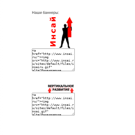
Наши баннеры: