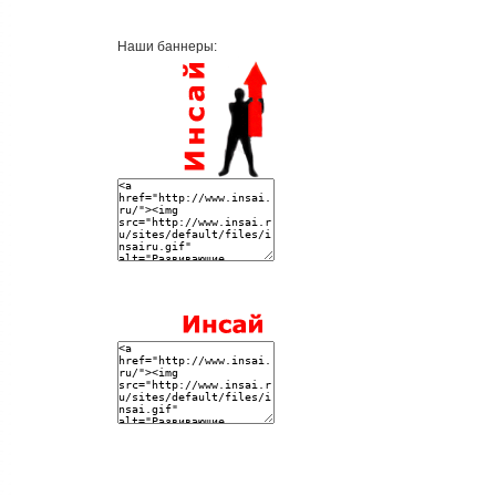
Наши баннеры: