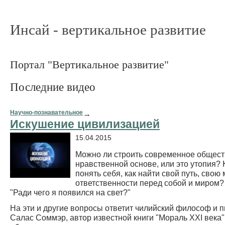
Инсай - вертикальное развитие
Портал "Вертикальное развитие"
Последние видео
Научно-познавательное
→
Искушение цивилизацией
15.04.2015
Можно ли строить современное общест
нравственной основе, или это утопия? 
понять себя, как найти свой путь, свою
ответственности перед собой и миром? 
"Ради чего я появился на свет?"
На эти и другие вопросы ответит чилийский философ и 
Салас Соммэр, автор известной книги "Мораль XXI века"