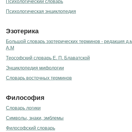
Психологический словарь
Психологическая энциклопедия
Эзотерика
Большой словарь эзотерических терминов - редакция д.
А.М
Теософский словарь Е. П. Блаватской
Энциклопедия мифологии
Словарь восточных терминов
Философия
Словарь логики
Символы, знаки, эмблемы
Философский словарь