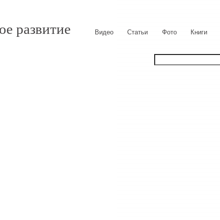
ое развитие
Видео
Статьи
Фото
Книги