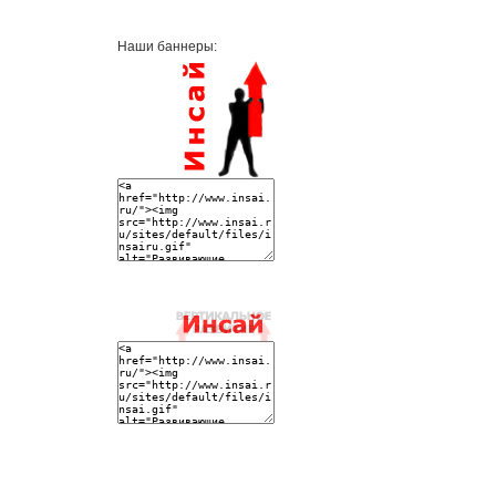
Наши баннеры: