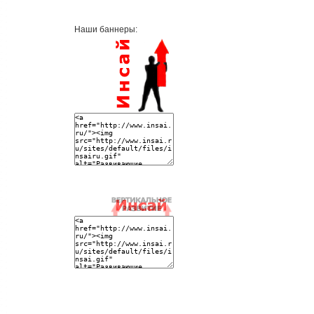
Наши баннеры: