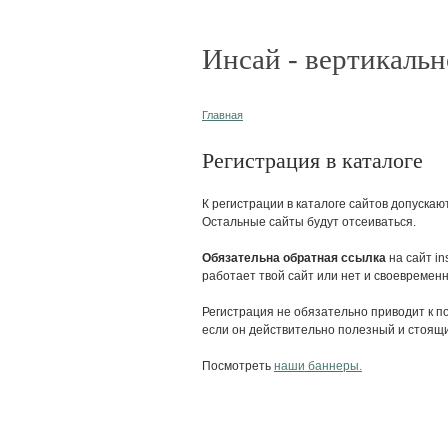
Инсай - вертикальн
Главная
Регистрация в каталоге
К регистрации в каталоге сайтов допускаю
Остальные сайты будут отсеиваться.
Обязательна обратная ссылка
на сайт in
работает твой сайт или нет и своевремен
Регистрация не обязательно приводит к по
если он действительно полезный и стоящий
Посмотреть
наши баннеры.