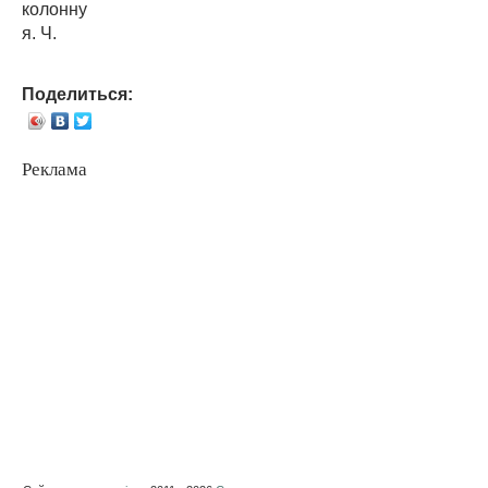
колонну
я. Ч.
Поделиться:
Реклама