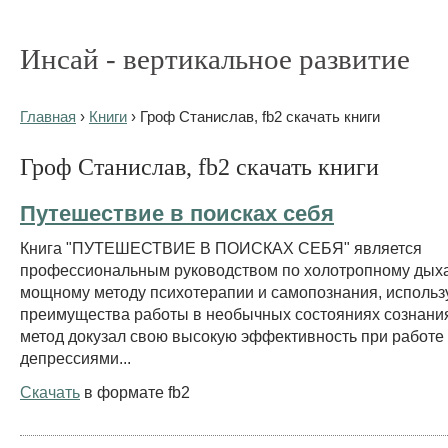
Инсай - вертикальное развитие
Главная
›
Книги
› Гроф Станислав, fb2 скачать книги
Гроф Станислав, fb2 скачать книги
Путешествие в поисках себя
Книга "ПУТЕШЕСТВИЕ В ПОИСКАХ СЕБЯ" является
профессиональным руководством по холотропному ды
мощному методу психотерапии и самопознания, исполь
преимущества работы в необычных состояниях сознани
метод докузал свою высокую эффективность при работе 
депрессиями...
Скачать
в формате fb2