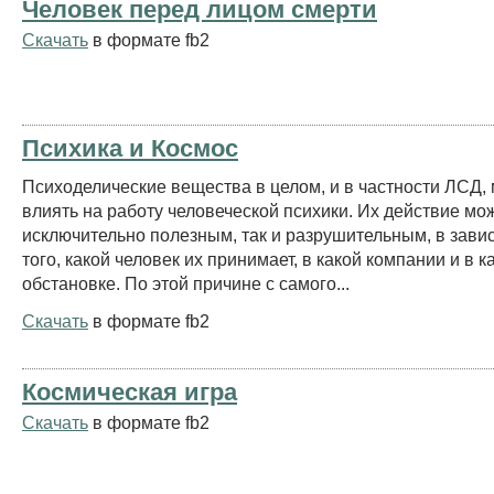
Человек перед лицом смерти
Скачать
в формате fb2
Психика и Космос
Психоделические вещества в целом, и в частности ЛСД, 
влиять на работу человеческой психики. Их действие мож
исключительно полезным, так и разрушительным, в зави
того, какой человек их принимает, в какой компании и в к
обстановке. По этой причине с самого...
Скачать
в формате fb2
Космическая игра
Скачать
в формате fb2