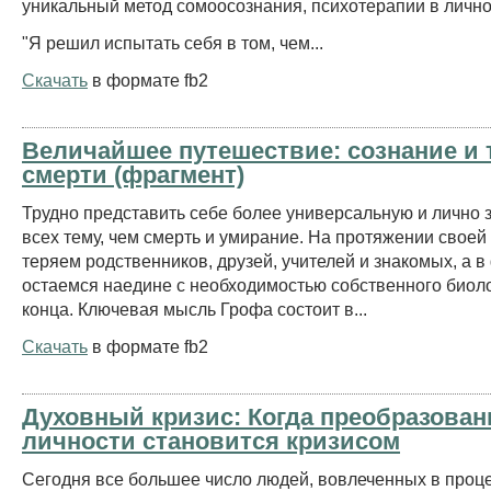
уникальный метод сомоосознания, психотерапии в лично
"Я решил испытать себя в том, чем...
Скачать
в формате fb2
Величайшее путешествие: сознание и 
смерти (фрагмент)
Трудно представить себе более универсальную и лично 
всех тему, чем смерть и умирание. На протяжении своей
теряем родственников, друзей, учителей и знакомых, а 
остаемся наедине с необходимостью собственного биол
конца. Ключевая мысль Грофа состоит в...
Скачать
в формате fb2
Духовный кризис: Когда преобразован
личности становится кризисом
Сегодня все большее число людей, вовлеченных в проц