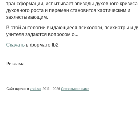
трансформации, испытывает эпизоды духовного кризиса,
духовного роста и перемен становится хаотическим и
захлестывающим.
В этой антологии выдающиеся психологи, психиатры и 
учителя задаются вопросом о...
Скачать
в формате fb2
Реклама
Сайт сделан в
znai.su
. 2011 - 2026
Связаться с нами