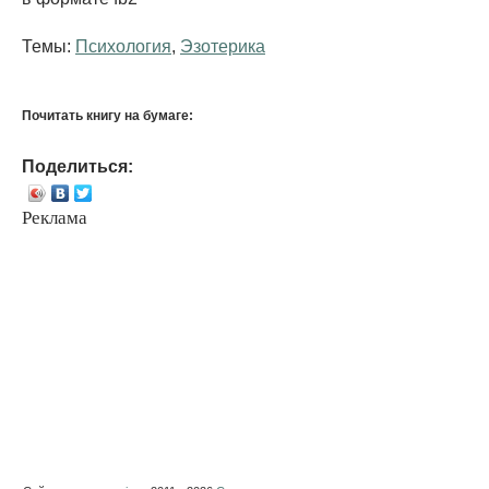
Темы:
Психология
,
Эзотерика
Почитать книгу на бумаге:
Поделиться:
Реклама