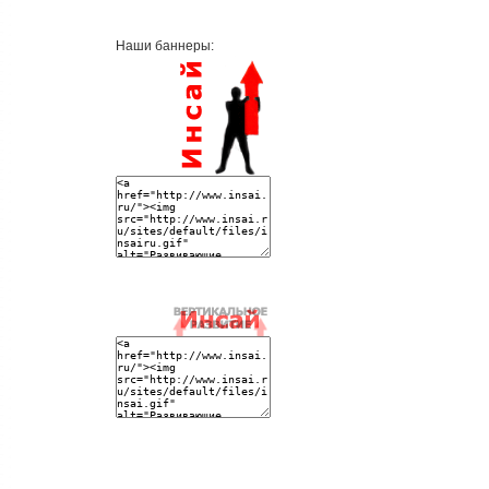
Наши баннеры: