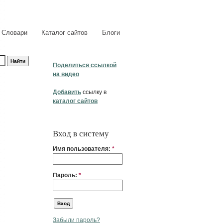
Словари
Каталог сайтов
Блоги
Поделиться ссылкой
на видео
Добавить
ссылку в
каталог сайтов
Вход в систему
Имя пользователя:
*
Пароль:
*
Забыли пароль?