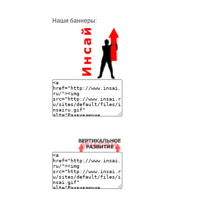
Наши баннеры: