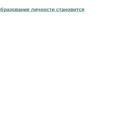
образование личности становится