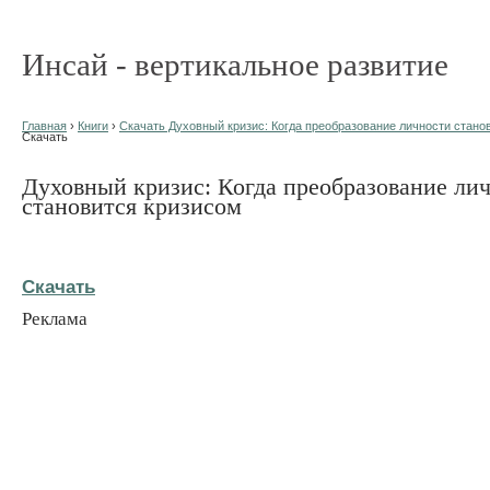
Инсай - вертикальное развитие
Главная
›
Книги
›
Скачать Духовный кризис: Когда преобразование личности станов
Скачать
Духовный кризис: Когда преобразование ли
становится кризисом
Скачать
Реклама