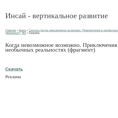
Инсай - вертикальное развитие
Главная
›
Книги
›
Скачать Когда невозможное возможно. Приключения в необычны
(фрагмент), fb2
› Скачать
Когда невозможное возможно. Приключения
необычных реальностях (фрагмент)
Скачать
Реклама