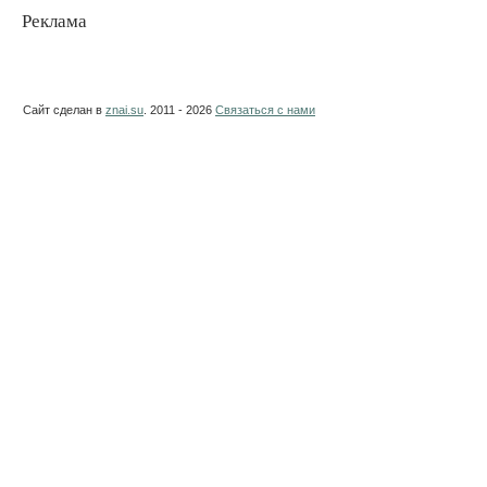
Реклама
Сайт сделан в
znai.su
. 2011 - 2026
Связаться с нами