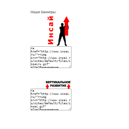
Наши баннеры: