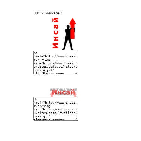
Наши баннеры: