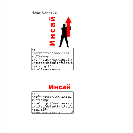
Наши баннеры: