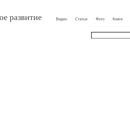
ое развитие
Видео
Статьи
Фото
Книги