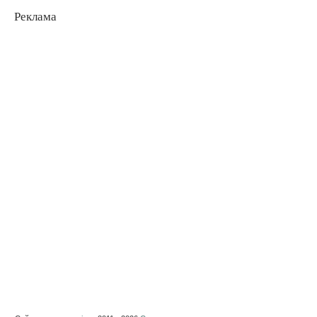
Реклама