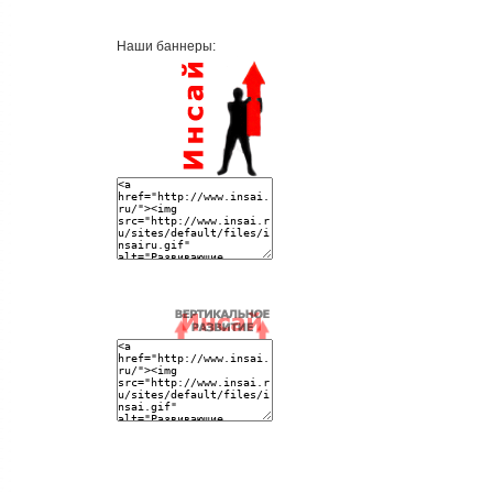
Наши баннеры: