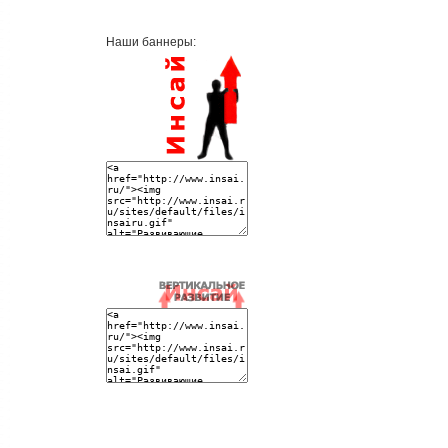
Наши баннеры: