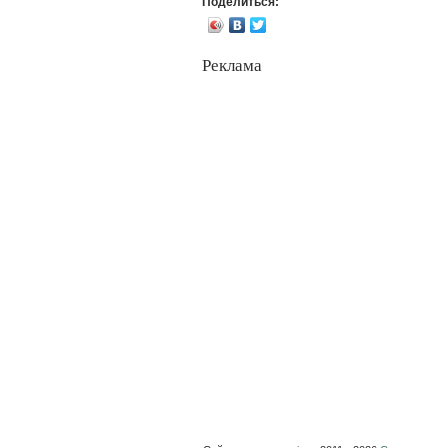
Поделиться:
Реклама