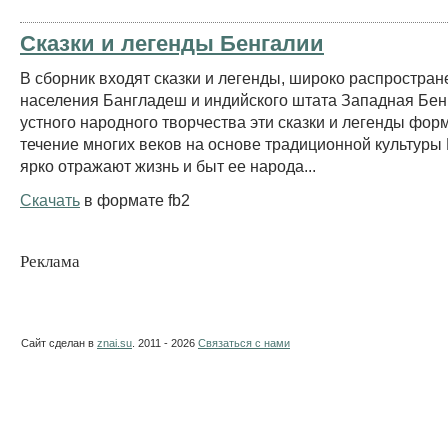
Сказки и легенды Бенгалии
В сборник входят сказки и легенды, широко распростра
населения Бангладеш и индийского штата Западная Бенг
устного народного творчества эти сказки и легенды фор
течение многих веков на основе традиционной культуры
ярко отражают жизнь и быт ее народа...
Скачать
в формате fb2
Реклама
Сайт сделан в
znai.su
. 2011 - 2026
Связаться с нами