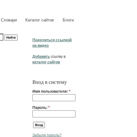
Словари
Каталог сайтов
Блоги
Поделиться ссылкой
на видео
Добавить
ссылку в
каталог сайтов
Вход в систему
Имя пользователя:
*
Пароль:
*
Забыли пароль?