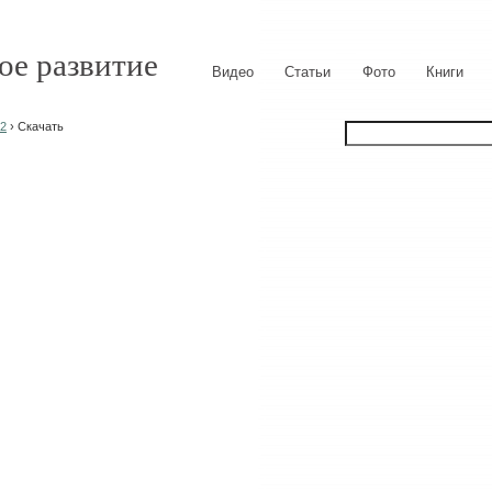
ое развитие
Видео
Статьи
Фото
Книги
b2
› Скачать