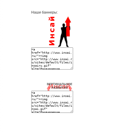
Наши баннеры: