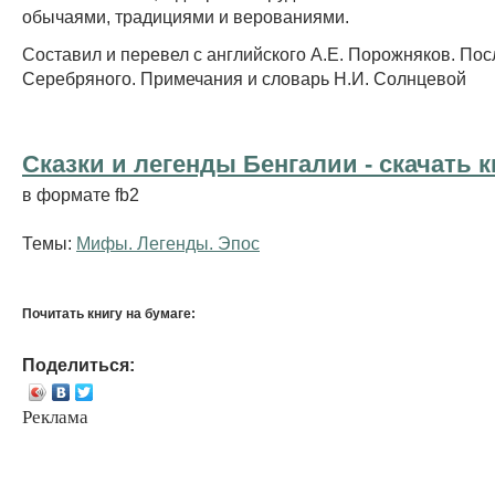
обычаями, традициями и верованиями.
Составил и перевел с английского А.Е. Порожняков. Пос
Серебряного. Примечания и словарь Н.И. Солнцевой
Сказки и легенды Бенгалии - cкачать к
в формате fb2
Темы:
Мифы. Легенды. Эпос
Почитать книгу на бумаге:
Поделиться:
Реклама