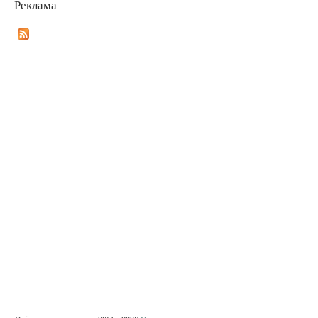
Реклама