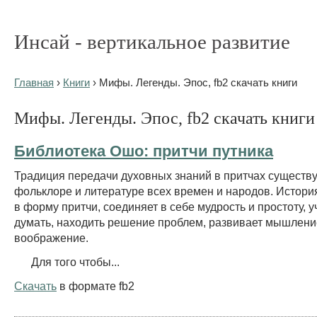
Инсай - вертикальное развитие
Главная
›
Книги
› Мифы. Легенды. Эпос, fb2 скачать книги
Мифы. Легенды. Эпос, fb2 скачать книги
Библиотека Ошо: притчи путника
Традиция передачи духовных знаний в притчах существу
фольклоре и литературе всех времен и народов. Истори
в форму притчи, соединяет в себе мудрость и простоту, у
думать, находить решение проблем, развивает мышлени
воображение.
Для того чтобы...
Скачать
в формате fb2