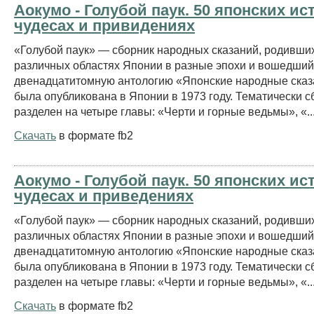
Аокумо - Голубой паук. 50 японских ис
чудесах и привидениях
«Голубой паук» — сборник народных сказаний, родивши
различных областях Японии в разные эпохи и вошедший
двенадцатитомную антологию «Японские народные сказ
была опубликована в Японии в 1973 году. Тематически с
разделен на четыре главы: «Черти и горные ведьмы», «..
Скачать
в формате fb2
Аокумо - Голубой паук. 50 японских ис
чудесах и приведениях
«Голубой паук» — сборник народных сказаний, родивши
различных областях Японии в разные эпохи и вошедший
двенадцатитомную антологию «Японские народные сказ
была опубликована в Японии в 1973 году. Тематически с
разделен на четыре главы: «Черти и горные ведьмы», «..
Скачать
в формате fb2