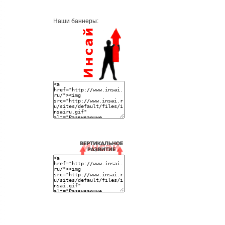
Наши баннеры: