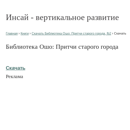
Инсай - вертикальное развитие
Главная
›
Книги
›
Скачать Библиотека Ошо: Притчи старого города, fb2
› Скачать
Библиотека Ошо: Притчи старого города
Скачать
Реклама