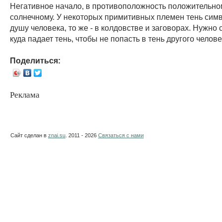
Негативное начало, в противоположность положительно
солнечному. У некоторых примитивных племен тень сим
душу человека, то же - в колдовстве и заговорах. Нужно 
куда падает тень, чтобы не попасть в тень другого челове
Поделиться:
Реклама
Сайт сделан в
znai.su
. 2011 - 2026
Связаться с нами