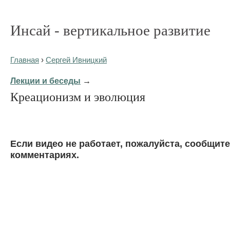
Инсай - вертикальное развитие
Главная
›
Сергей Ивницкий
Лекции и беседы
→
Креационизм и эволюция
Eсли видео не работает, пожалуйста, сообщите
комментариях.