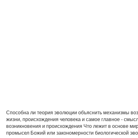
Способна ли теория эволюции объяснить механизмы во
жизни, происхождения человека и самое главное - смысл
возникновения и происхождения Что лежит в основе мир
промысел Божий или закономерности биологической эво