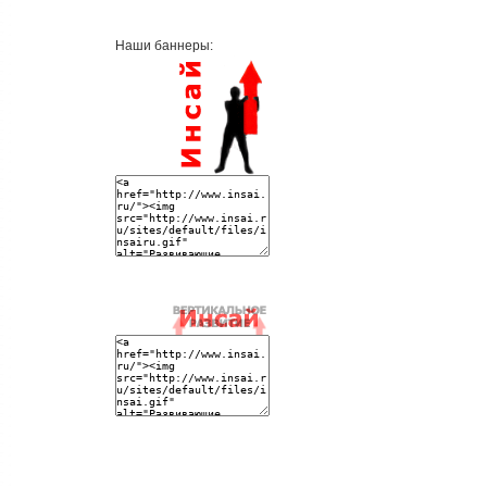
Наши баннеры: