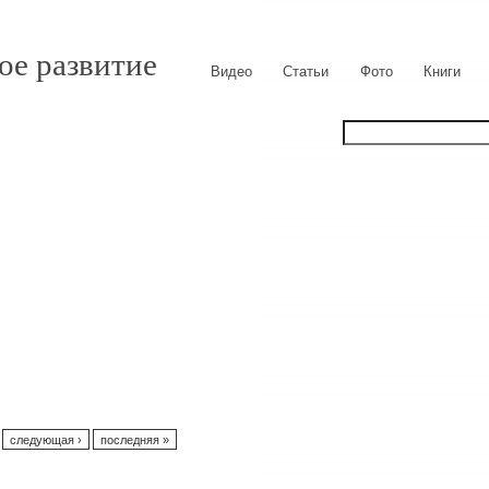
ое развитие
Видео
Статьи
Фото
Книги
следующая ›
последняя »