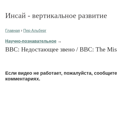
Инсай - вертикальное развитие
Главная
›
Пер Альберг
Научно-познавательное
→
BBC: Недостающее звено / BBC: The Mis
Eсли видео не работает, пожалуйста, сообщите
комментариях.