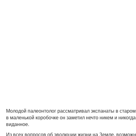
Молодой палеонтолог рассматривал экспанаты в старом 
в маленькой коробочке он заметил нечто никем и никогд
виданное.
Из всех вопросов об эволюции жизни на Земле, возможн