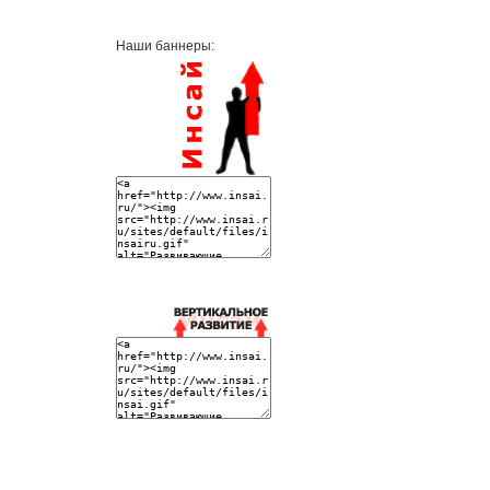
Наши баннеры: