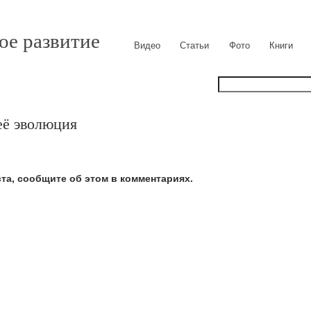
ое развитие
Видео
Статьи
Фото
Книги
её эволюция
ста, сообщите об этом в комментариях.