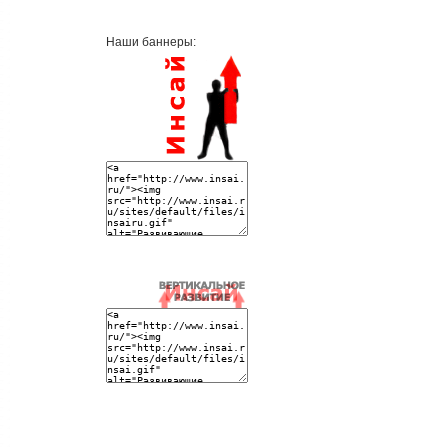
Наши баннеры: