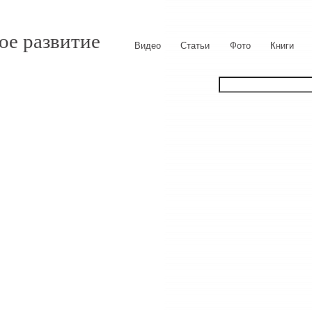
ое развитие
Видео
Статьи
Фото
Книги