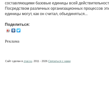
составляющими базовые единицы всей действительност
Посредством различных организационных процессов эт
единицы могут, как он считал, объединяться...
Поделиться:
Реклама
Сайт сделан в
znai.su
. 2011 - 2026
Связаться с нами