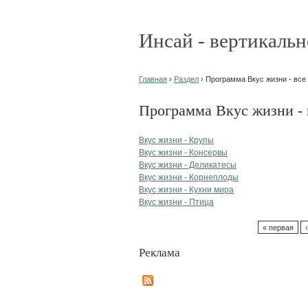
Инсай - вертикальн
Главная
›
Раздел
› Программа Вкус жизни - все
Программа Вкус жизни - 
Вкус жизни - Крупы
Вкус жизни - Консервы
Вкус жизни - Деликатесы
Вкус жизни - Корнеплоды
Вкус жизни - Кухни мира
Вкус жизни - Птица
« первая
Реклама