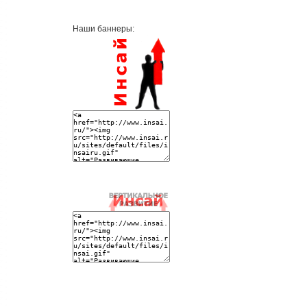
Наши баннеры: