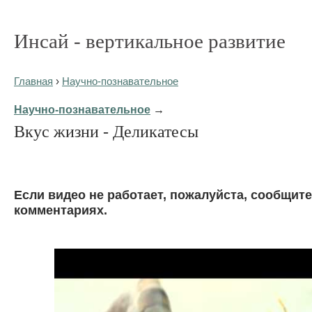
Инсай - вертикальное развитие
Главная
›
Научно-познавательное
Научно-познавательное
→
Вкус жизни - Деликатесы
Eсли видео не работает, пожалуйста, сообщите
комментариях.