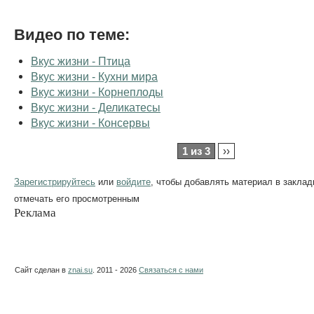
Видео по теме:
Вкус жизни - Птица
Вкус жизни - Кухни мира
Вкус жизни - Корнеплоды
Вкус жизни - Деликатесы
Вкус жизни - Консервы
1 из 3
››
Зарегистрируйтесь
или
войдите
, чтобы добавлять материал в заклад
отмечать его просмотренным
Реклама
Сайт сделан в
znai.su
. 2011 - 2026
Связаться с нами