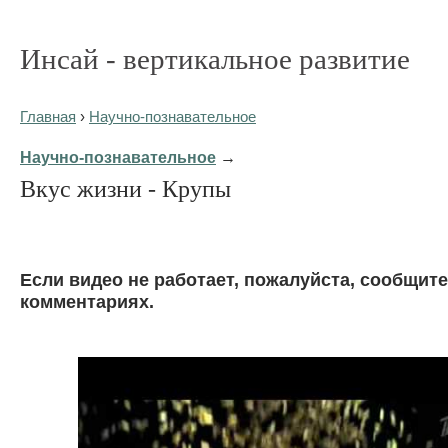
Инсай - вертикальное развитие
Главная
›
Научно-познавательное
Научно-познавательное
→
Вкус жизни - Крупы
Eсли видео не работает, пожалуйста, сообщите
комментариях.