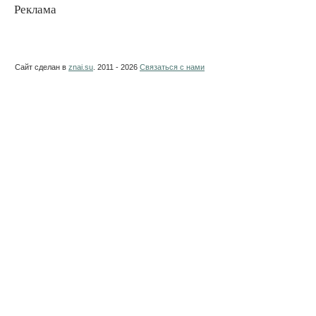
Реклама
Сайт сделан в
znai.su
. 2011 - 2026
Связаться с нами