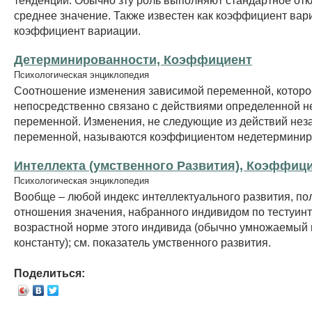
среднее значение. Также известен как коэффициент вар
коэффициент вариации.
Детерминированности, Коэффициент
Психологическая энциклопедия
Соотношение изменения зависимой переменной, которо
непосредственно связано с действиями определенной 
переменной. Изменения, не следующие из действий нез
переменной, называются коэффициентом недетерминир
Интеллекта (умственного Развития), Коэффиц
Психологическая энциклопедия
Вообще – любой индекс интеллектуального развития, по
отношения значения, набранного индивидом по тестуинт
возрастной норме этого индивида (обычно умножаемый 
константу); см. показатель умственного развития.
Поделиться: