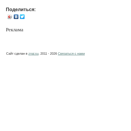
Поделиться:
Реклама
Сайт сделан в
znai.su
. 2011 - 2026
Связаться с нами