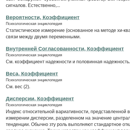
сигналов. Естественно,...
Вероятности, Коэффициент
Психологическая энциклопедия
Статистическое измерение (основанное на методе хи-кв
связи между двумя переменными.
Внутренней Согласованности, Коэффициент
Психологическая энциклопедия
См. коэффициент надежности и половинная надежность
Веса, Коэффициент
Психологическая энциклопедия
См. вес (2).
Дисперсии, Коэффициент
Психологическая энциклопедия
Индекс относительной вариативности, представленной в
измерении дисперсии, разделенном на значение центра
тенденции. Обычно зту роль выполняют стандартное отк