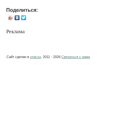
Поделиться:
Реклама
Сайт сделан в
znai.su
. 2011 - 2026
Связаться с нами