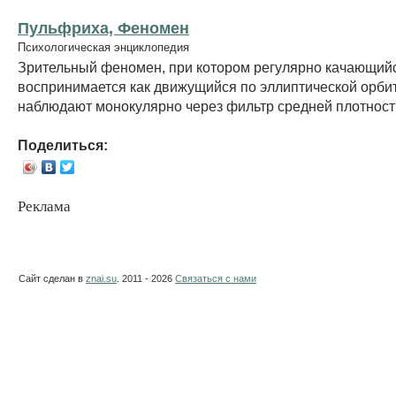
Пульфриха, Феномен
Психологическая энциклопедия
Зрительный феномен, при котором регулярно качающий
воспринимается как движущийся по эллиптической орбите
наблюдают монокулярно через фильтр средней плотност
Поделиться:
Реклама
Сайт сделан в
znai.su
. 2011 - 2026
Связаться с нами