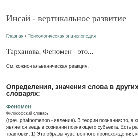
Инсай - вертикальное развитие
Главная
›
Психологическая энциклопедия
Тарханова, Феномен - это...
См. кожно-гальваническая реакция.
Определения, значения слова в други
словарях:
Феномен
Философский словарь
(греч. phainomenon - явление). В теории познания: то, в 
является вещь в сознании познающего субъекта. Есть р
трактовки. 1) Это образы чувственного происхождения, 