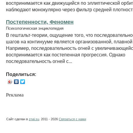
воспринимается как движущийся по эллиптической орбите
наблюдают монокулярно через фильтр средней плотност
Постепенности, Феномен
Психологическая энциклопедия
В гештальт-теории, ощущение того, что последовательно
шагов на континууме является организованной, плавной
Например, последовательность огней с увеличивающейс
воспринимается как постепенная прогрессия. Однако
последовательность огней с...
Поделиться:
Реклама
Сайт сделан в
znai.su
. 2011 - 2026
Связаться с нами