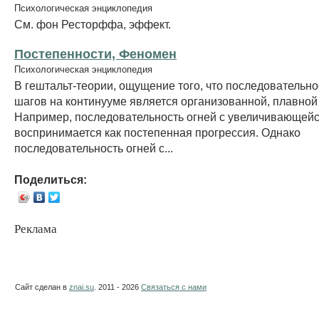
Психологическая энциклопедия
См. фон Ресторффа, эффект.
Постепенности, Феномен
Психологическая энциклопедия
В гештальт-теории, ощущение того, что последовательно
шагов на континууме является организованной, плавной
Например, последовательность огней с увеличивающейс
воспринимается как постепенная прогрессия. Однако
последовательность огней с...
Поделиться:
Реклама
Сайт сделан в
znai.su
. 2011 - 2026
Связаться с нами