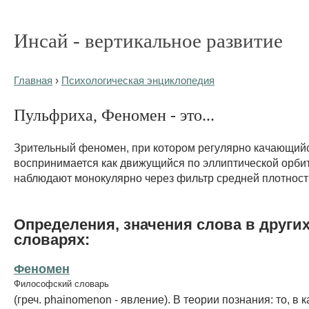
Инсай - вертикальное развитие
Главная
›
Психологическая энциклопедия
Пульфриха, Феномен - это...
Зрительный феномен, при котором регулярно качающий
воспринимается как движущийся по эллиптической орбите
наблюдают монокулярно через фильтр средней плотност
Определения, значения слова в други
словарях:
Феномен
Философский словарь
(греч. phainomenon - явление). В теории познания: то, в 