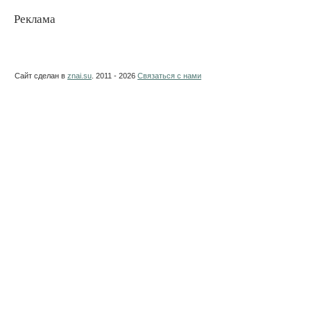
Реклама
Сайт сделан в
znai.su
. 2011 - 2026
Связаться с нами