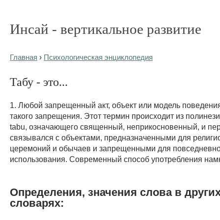
Инсай - вертикальное развитие
Главная
›
Психологическая энциклопедия
Табу - это...
1. Любой запрещенный акт, объект или модель поведения
такого запрещения. Этот термин происходит из полинези
tabu, означающего священный, неприкосновенный, и пе
связывался с объектами, предназначенными для религи
церемоний и обычаев и запрещенными для повседневно
использования. Современный способ употребления нам
Определения, значения слова в други
словарях: