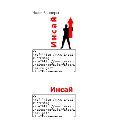
Наши баннеры: