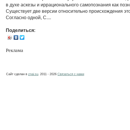
в духе аскезы и иррационального самопознания как позн
Существует две версии относительно происхождения это
Согласно одной, С....
Поделиться:
Реклама
Сайт сделан в
znai.su
. 2011 - 2026
Связаться с нами