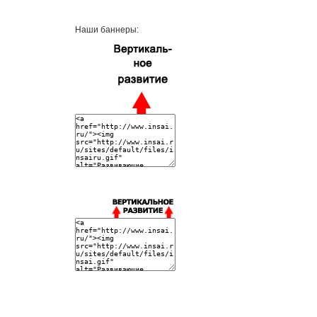
Наши баннеры: