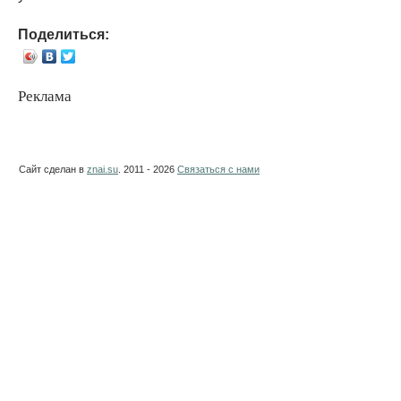
Поделиться:
Реклама
Сайт сделан в
znai.su
. 2011 - 2026
Связаться с нами